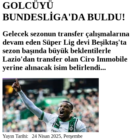
GOLCÜYÜ
BUNDESLİGA'DA BULDU!
Gelecek sezonun transfer çalışmalarına
devam eden Süper Lig devi Beşiktaş'ta
sezon başında büyük beklentilerle
Lazio'dan transfer olan Ciro Immobile
yerine alınacak isim belirlendi...
Yayın Tarihi: 24 Nisan 2025, Perşembe