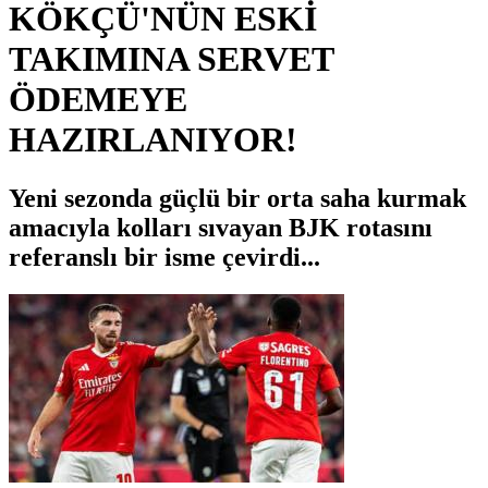
KÖKÇÜ'NÜN ESKİ
TAKIMINA SERVET
ÖDEMEYE
HAZIRLANIYOR!
Yeni sezonda güçlü bir orta saha kurmak
amacıyla kolları sıvayan BJK rotasını
referanslı bir isme çevirdi...