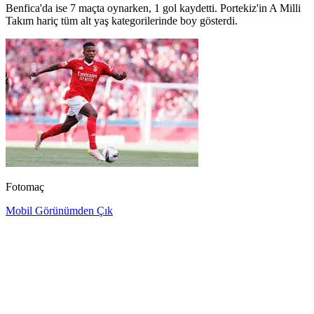
Benfica'da ise 7 maçta oynarken, 1 gol kaydetti. Portekiz'in A Milli
Takım hariç tüm alt yaş kategorilerinde boy gösterdi.
Fotomaç
Mobil Görünümden Çık