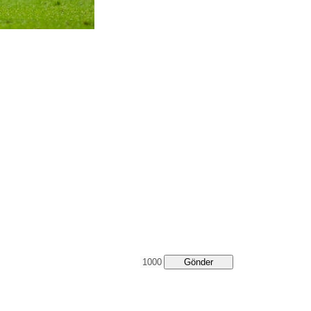
Gönder