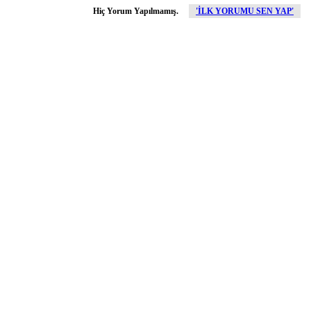
Hiç Yorum Yapılmamış.
'İLK YORUMU SEN YAP'