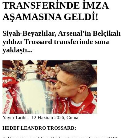
TRANSFERİNDE İMZA
AŞAMASINA GELDİ!
Siyah-Beyazlılar, Arsenal'in Belçikalı
yıldızı Trossard transferinde sona
yaklaştı...
Yayın Tarihi: 12 Haziran 2026, Cuma
HEDEF LEANDRO TROSSARD;