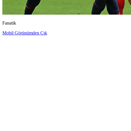
Fanatik
Mobil Görünümden Çık