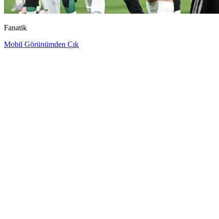
Fanatik
Mobil Görünümden Çık