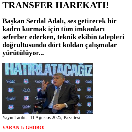
TRANSFER HAREKATI!
Başkan Serdal Adalı, ses getirecek bir
kadro kurmak için tüm imkanları
seferber ederken, teknik ekibin talepleri
doğrultusunda dört koldan çalışmalar
yürütülüyor...
Yayın Tarihi: 11 Ağustos 2025, Pazartesi
VARAN 1: GHOBO!