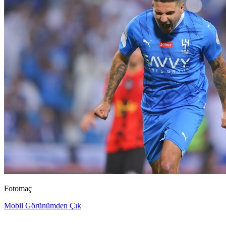
Fotomaç
Mobil Görünümden Çık