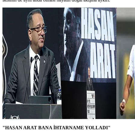
"HASAN ARAT BANA İHTARNAME YOLLADI"