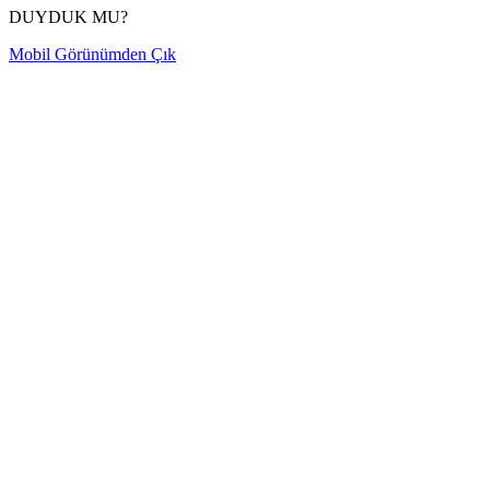
DUYDUK MU?
Mobil Görünümden Çık