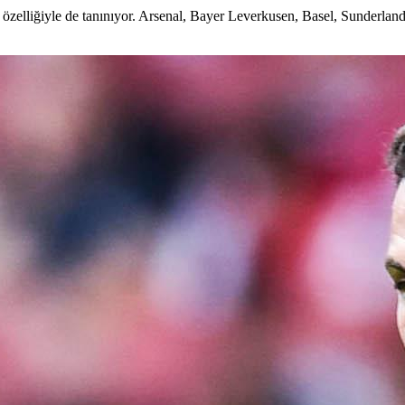
k özelliğiyle de tanınıyor. Arsenal, Bayer Leverkusen, Basel, Sunderlan