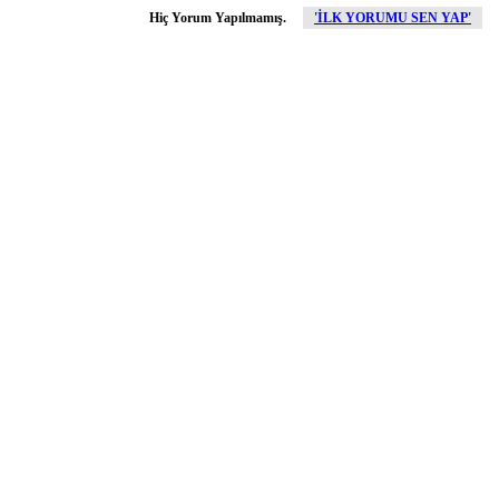
Hiç Yorum Yapılmamış.
'İLK YORUMU SEN YAP'