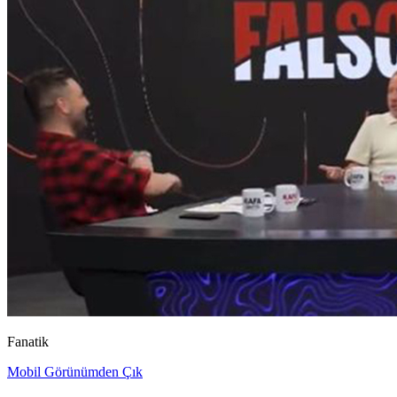
Fanatik
Mobil Görünümden Çık