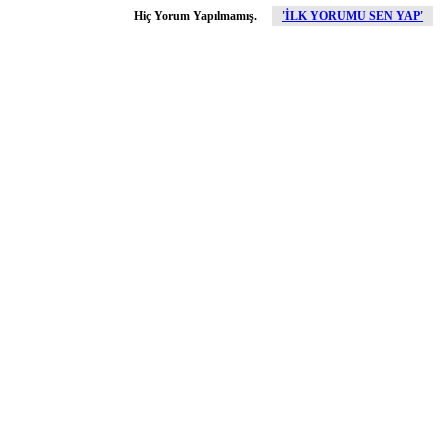
Hiç Yorum Yapılmamış.
'İLK YORUMU SEN YAP'