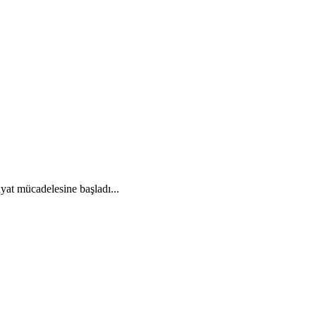
at mücadelesine başladı...