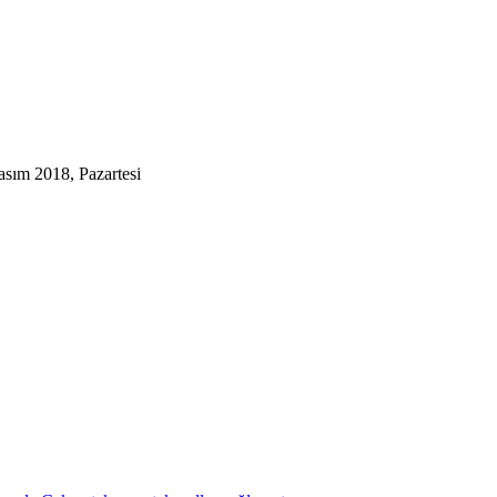
sım 2018, Pazartesi