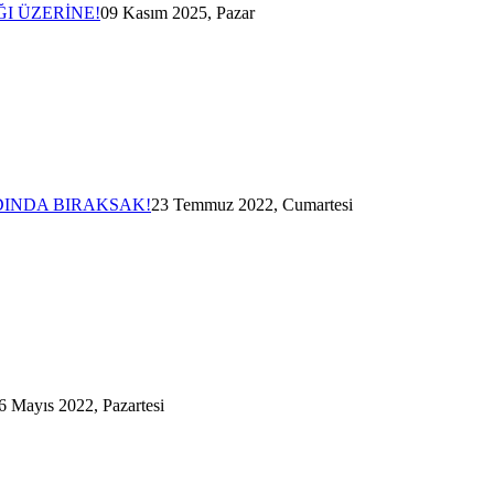
I ÜZERİNE!
09 Kasım 2025, Pazar
DINDA BIRAKSAK!
23 Temmuz 2022, Cumartesi
6 Mayıs 2022, Pazartesi