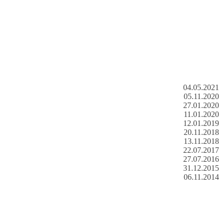
04.05.2021
05.11.2020
27.01.2020
11.01.2020
12.01.2019
20.11.2018
13.11.2018
22.07.2017
27.07.2016
31.12.2015
06.11.2014