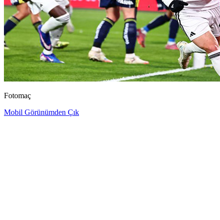
Fotomaç
Mobil Görünümden Çık