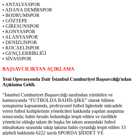
• ANTALYASPOR
• ADANA DEMİRSPOR
• BODRUMSPOR
• GÖZTEPE
• GİRESUNSPOR
• KONYASPOR
• ALANYASPOR
• DENİZLİSPOR
• KOCAELİSPOR
• GENÇLERBİRLİĞİ
• SİVASSPOR
BAŞSAVCILIKTAN AÇIKLAMA
Yeni Operasyonda Dair İstanbul Cumhuriyet Başsavcılığı'ndan
Açıklama Geldi.
"İstanbul Cumhuriyet Başsavcılığı tarafından yürütülen ve
kamuoyunda “FUTBOLDA BAHİS-ŞİKE” olarak bilinen
soruşturma kapsamında, profesyonel futbol liglerinde mücadele
veren futbol kulüplerinin yöneticileri hakkında yapılan araştırma
sonucunda; bahis hesabı bulunduğu tespit edilen ve özellikle
yöneticisi olduğu takım ile başka bir takım arasındaki futbol
müsabakası sırasında rakip takıma bahis oynadığı tespit edilen 33
şüpheli hakkında 6222 sayılı SPORDA ŞİDDET VE