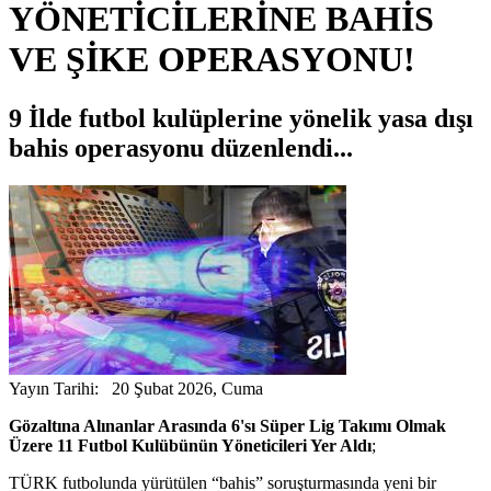
YÖNETİCİLERİNE BAHİS
VE ŞİKE OPERASYONU!
9 İlde futbol kulüplerine yönelik yasa dışı
bahis operasyonu düzenlendi...
Yayın Tarihi: 20 Şubat 2026, Cuma
Gözaltına Alınanlar Arasında 6'sı Süper Lig Takımı Olmak
Üzere 11 Futbol Kulübünün Yöneticileri Yer Aldı
;
TÜRK futbolunda yürütülen “bahis” soruşturmasında yeni bir