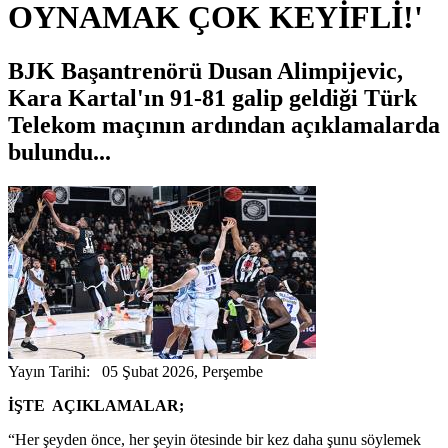
OYNAMAK ÇOK KEYİFLİ!'
BJK Başantrenörü Dusan Alimpijevic,
Kara Kartal'ın 91-81 galip geldiği Türk
Telekom maçının ardından açıklamalarda
bulundu...
Yayın Tarihi: 05 Şubat 2026, Perşembe
İŞTE AÇIKLAMALAR;
“Her şeyden önce, her şeyin ötesinde bir kez daha şunu söylemek