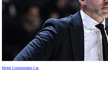
Mobil Görünümden Çık