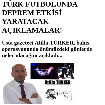
TÜRK FUTBOLUNDA
DEPREM ETKİSİ
YARATACAK
AÇIKLAMALAR!
Usta gazeteci Atilla TÜRKER, bahis
operasyonunda önümüzdeki günlerde
neler olacağını açıkladı...