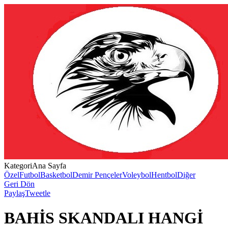
Kategori
Ana Sayfa
Özel
Futbol
Basketbol
Demir Pençeler
Voleybol
Hentbol
Diğer
Geri Dön
Paylaş
Tweetle
BAHİS SKANDALI HANGİ