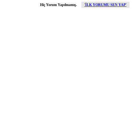
Hiç Yorum Yapılmamış.
'İLK YORUMU SEN YAP'