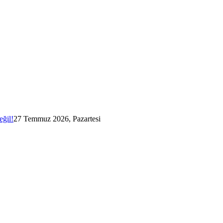
eğil!
27 Temmuz 2026, Pazartesi