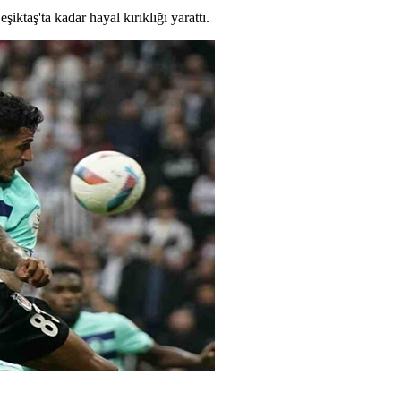
taş'ta kadar hayal kırıklığı yarattı.