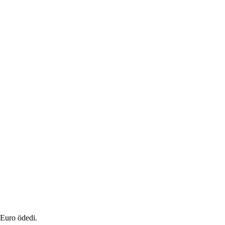
 Euro ödedi.