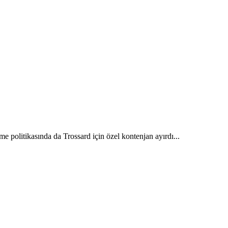
e politikasında da Trossard için özel kontenjan ayırdı...