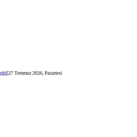
eğil!
27 Temmuz 2026, Pazartesi