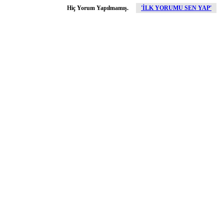
Hiç Yorum Yapılmamış.
'İLK YORUMU SEN YAP'