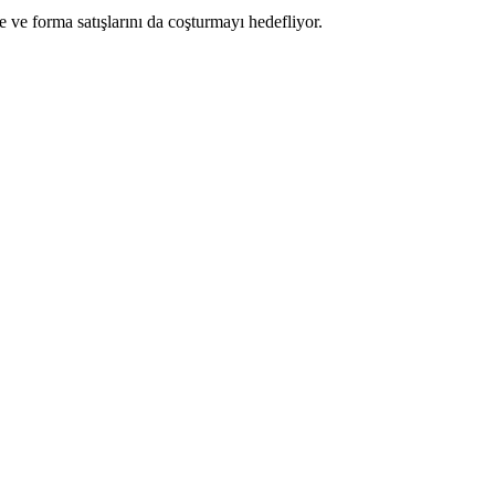
 ve forma satışlarını da coşturmayı hedefliyor.