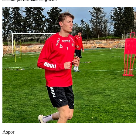
Aspor