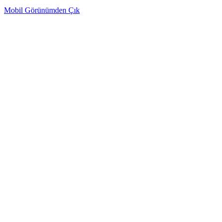
Mobil Görünümden Çık