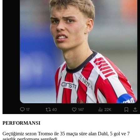
PERFORMANSI
Geçtiğimiz sezon Tromso ile 35 maçta süre alan Dahl, 5 gol ve 7
asistlik performans sergiledi.