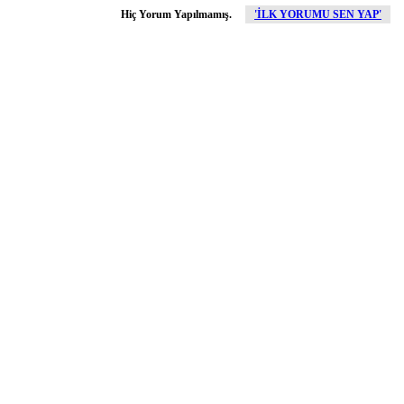
Hiç Yorum Yapılmamış.
'İLK YORUMU SEN YAP'