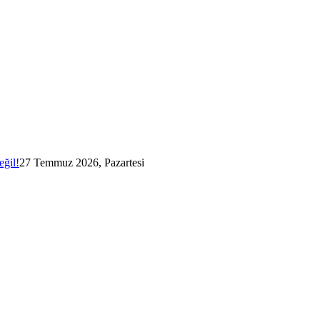
eğil!
27 Temmuz 2026, Pazartesi