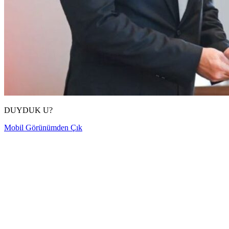
DUYDUK U?
Mobil Görünümden Çık