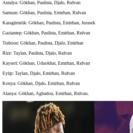
Antalya: Gökhan, Paulista, Djalo, Rıdvan
Samsun: Gökhan, Paulista, Emirhan, Rıdvan
Karagümrük: Gökhan, Paulista, Emirhan, Jurasek
Gaziantep: Gökhan, Paulista, Emirhan, Rıdvan
Trabzon: Gökhan, Paulista, Djalo, Emirhan
Rize: Taylan, Paulista, Djalo, Rıdvan
Kayseri: Gökhan, Uduokhai, Emirhan, Rıdvan
Eyüp: Taylan, Djalo, Emirhan, Rıdvan
Konya: Gökhan, Djalo, Emirhan, Rıdvan
Alanya: Gökhan, Agbadou, Emirhan, Rıdvan.