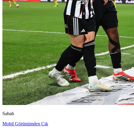
Sabah
Mobil Görünümden Çık