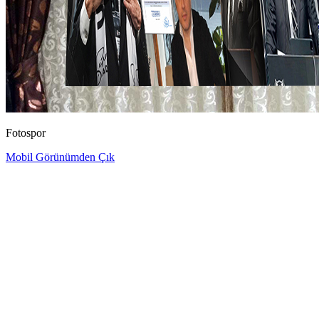
Fotospor
Mobil Görünümden Çık