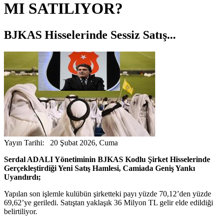
MI SATILIYOR?
BJKAS Hisselerinde Sessiz Satış...
Yayın Tarihi: 20 Şubat 2026, Cuma
Serdal ADALI Yönetiminin BJKAS Kodlu Şirket Hisselerinde
Gerçekleştirdiği Yeni Satış Hamlesi, Camiada Geniş Yankı
Uyandırdı;
Yapılan son işlemle kulübün şirketteki payı yüzde 70,12’den yüzde
69,62’ye geriledi. Satıştan yaklaşık 36 Milyon TL gelir elde edildiği
belirtiliyor.