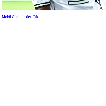
Mobil Görünümden Çık