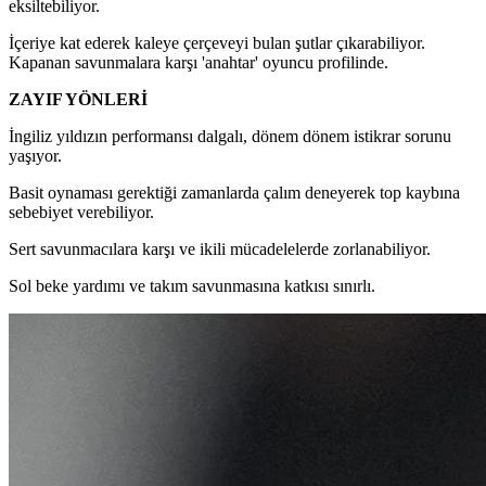
eksiltebiliyor.
İçeriye kat ederek kaleye çerçeveyi bulan şutlar çıkarabiliyor.
Kapanan savunmalara karşı 'anahtar' oyuncu profilinde.
ZAYIF YÖNLERİ
İngiliz yıldızın performansı dalgalı, dönem dönem istikrar sorunu
yaşıyor.
Basit oynaması gerektiği zamanlarda çalım deneyerek top kaybına
sebebiyet verebiliyor.
Sert savunmacılara karşı ve ikili mücadelelerde zorlanabiliyor.
Sol beke yardımı ve takım savunmasına katkısı sınırlı.