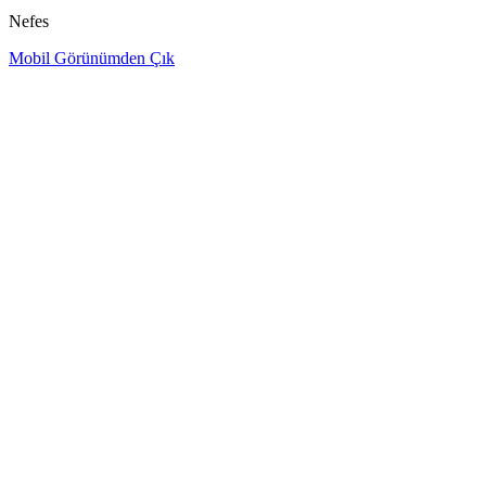
Nefes
Mobil Görünümden Çık