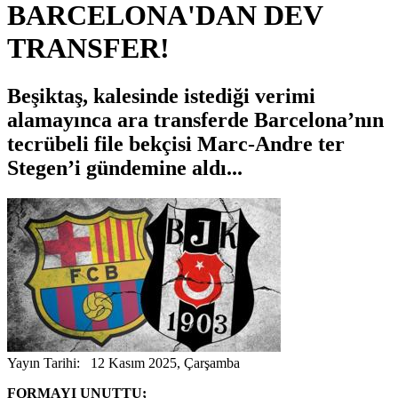
BARCELONA'DAN DEV
TRANSFER!
Beşiktaş, kalesinde istediği verimi
alamayınca ara transferde Barcelona’nın
tecrübeli file bekçisi Marc-Andre ter
Stegen’i gündemine aldı...
Yayın Tarihi: 12 Kasım 2025, Çarşamba
FORMAYI UNUTTU;