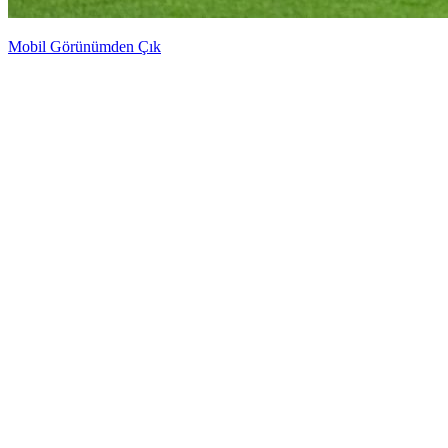
Mobil Görünümden Çık