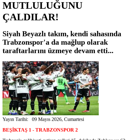
MUTLULUĞUNU
ÇALDILAR!
Siyah Beyazlı takım, kendi sahasında
Trabzonspor'a da mağlup olarak
taraftarlarını üzmeye devam etti...
Yayın Tarihi: 09 Mayıs 2026, Cumartesi
BEŞİKTAŞ 1 - TRABZONSPOR 2