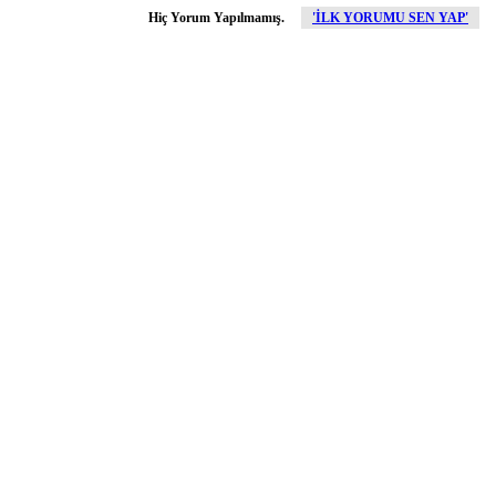
Hiç Yorum Yapılmamış.
'İLK YORUMU SEN YAP'