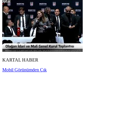
KARTAL HABER
Mobil Görünümden Çık