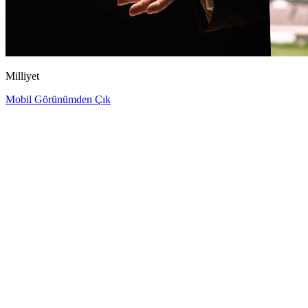
Milliyet
Mobil Görünümden Çık