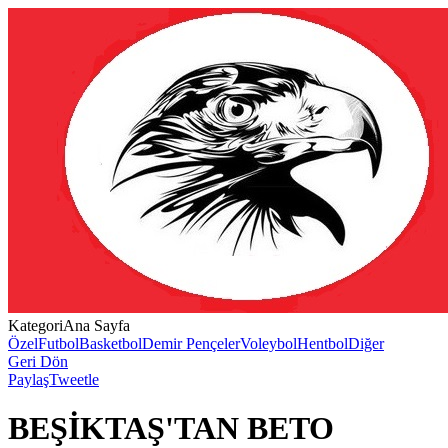
Kategori
Ana Sayfa
Özel
Futbol
Basketbol
Demir Pençeler
Voleybol
Hentbol
Diğer
Geri Dön
Paylaş
Tweetle
BEŞİKTAŞ'TAN BETO