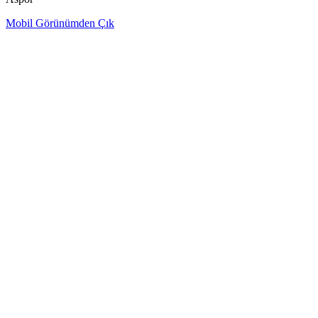
Mobil Görünümden Çık