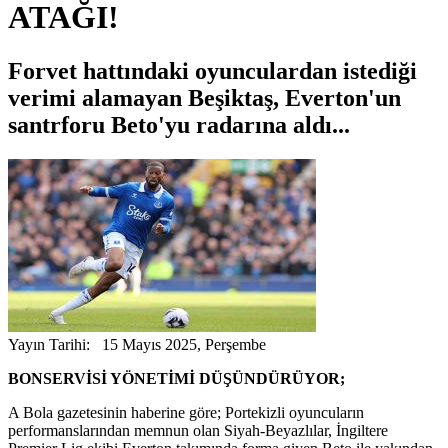
ATAĞI!
Forvet hattındaki oyunculardan istediği
verimi alamayan Beşiktaş, Everton'un
santrforu Beto'yu radarına aldı...
Yayın Tarihi: 15 Mayıs 2025, Perşembe
BONSERVİSİ YÖNETİMİ DÜŞÜNDÜRÜYOR;
A Bola gazetesinin haberine göre; Portekizli oyuncuların
performanslarından memnun olan Siyah-Beyazlılar, İngiltere