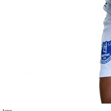
Aspor