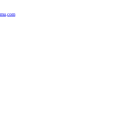
mu.com