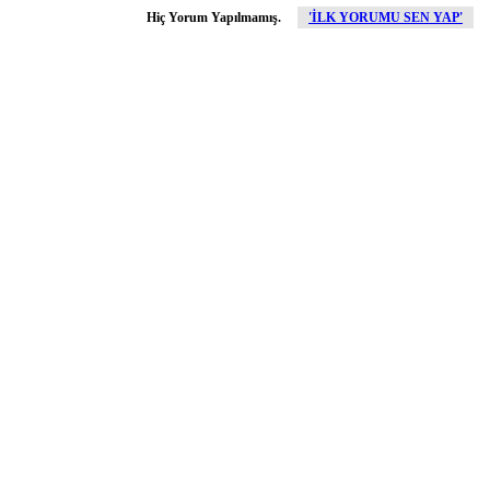
Hiç Yorum Yapılmamış.
'İLK YORUMU SEN YAP'