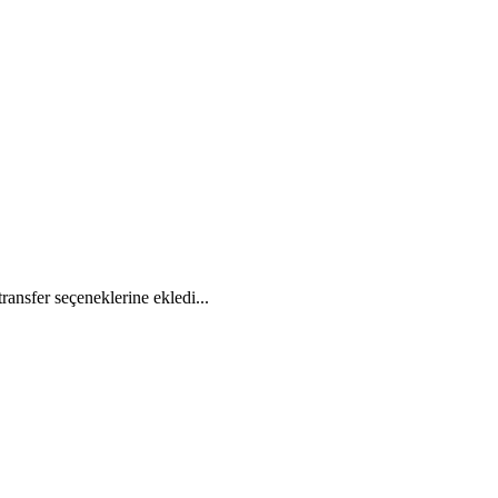
ansfer seçeneklerine ekledi...