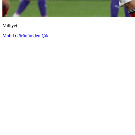
Milliyet
Mobil Görünümden Çık