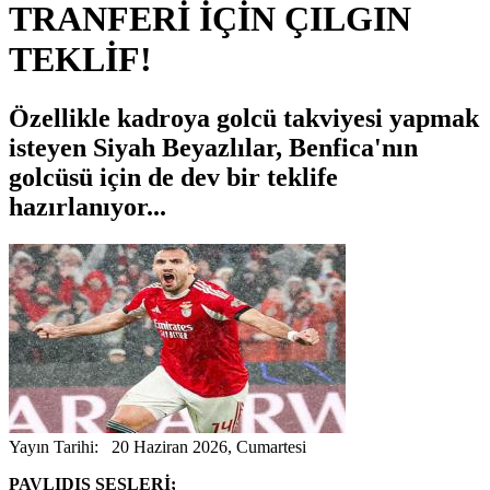
TRANFERİ İÇİN ÇILGIN
TEKLİF!
Özellikle kadroya golcü takviyesi yapmak
isteyen Siyah Beyazlılar, Benfica'nın
golcüsü için de dev bir teklife
hazırlanıyor...
Yayın Tarihi: 20 Haziran 2026, Cumartesi
PAVLIDIS SESLERİ;