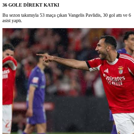
36 GOLE DİREKT KATKI
Bu sezon takımıyla 53 maça çıkan Vangelis Pavlidis, 30 gol attı ve 6
asist yaptı.