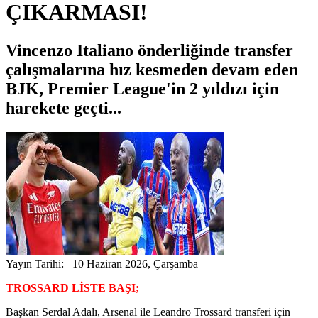
ÇIKARMASI!
Vincenzo Italiano önderliğinde transfer
çalışmalarına hız kesmeden devam eden
BJK, Premier League'in 2 yıldızı için
harekete geçti...
Yayın Tarihi: 10 Haziran 2026, Çarşamba
TROSSARD LİSTE BAŞI;
Başkan Serdal Adalı, Arsenal ile Leandro Trossard transferi için