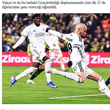
Yalçın’ın da bu haftaki Gençlerbirliği deplasmanında yine ilk 11’de
öğrencisine şans vereceği öğrenildi.