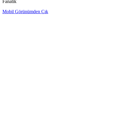
Fanatik
Mobil Görünümden Çık