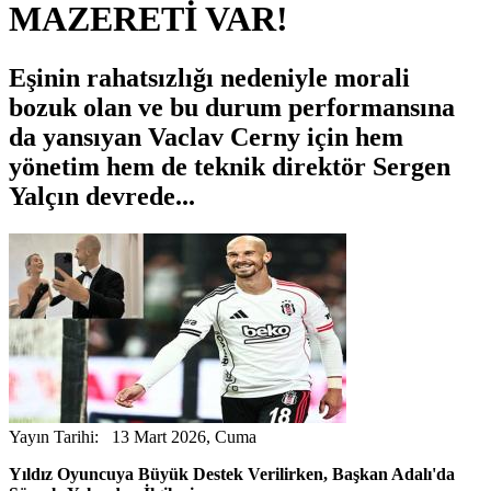
MAZERETİ VAR!
Eşinin rahatsızlığı nedeniyle morali
bozuk olan ve bu durum performansına
da yansıyan Vaclav Cerny için hem
yönetim hem de teknik direktör Sergen
Yalçın devrede...
Yayın Tarihi: 13 Mart 2026, Cuma
Yıldız Oyuncuya Büyük Destek Verilirken, Başkan Adalı'da