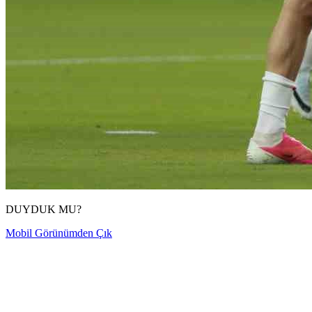
DUYDUK MU?
Mobil Görünümden Çık