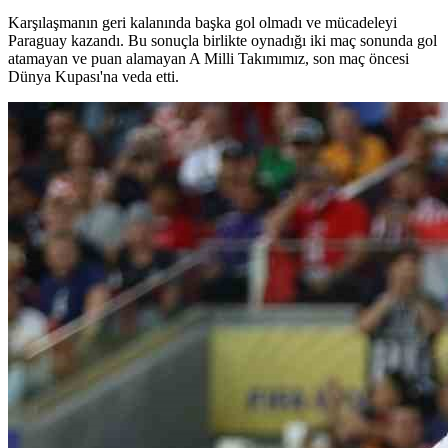
Karşılaşmanın geri kalanında başka gol olmadı ve mücadeleyi
Paraguay kazandı. Bu sonuçla birlikte oynadığı iki maç sonunda gol
atamayan ve puan alamayan A Milli Takımımız, son maç öncesi
Dünya Kupası'na veda etti.