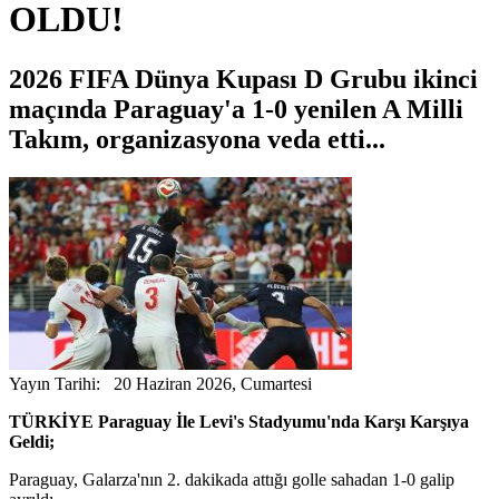
OLDU!
2026 FIFA Dünya Kupası D Grubu ikinci
maçında Paraguay'a 1-0 yenilen A Milli
Takım, organizasyona veda etti...
Yayın Tarihi: 20 Haziran 2026, Cumartesi
TÜRKİYE Paraguay İle Levi's Stadyumu'nda Karşı Karşıya
Geldi;
Paraguay, Galarza'nın 2. dakikada attığı golle sahadan 1-0 galip