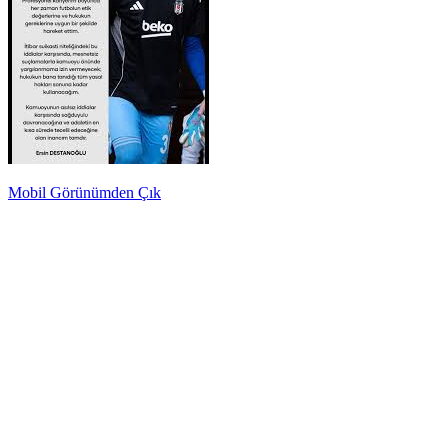
Mobil Görünümden Çık