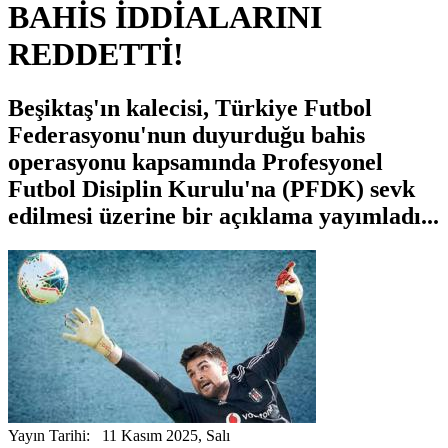
BAHİS İDDİALARINI
REDDETTİ!
Beşiktaş'ın kalecisi, Türkiye Futbol
Federasyonu'nun duyurduğu bahis
operasyonu kapsamında Profesyonel
Futbol Disiplin Kurulu'na (PFDK) sevk
edilmesi üzerine bir açıklama yayımladı...
Yayın Tarihi: 11 Kasım 2025, Salı