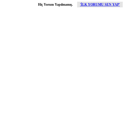
Hiç Yorum Yapılmamış.
'İLK YORUMU SEN YAP'