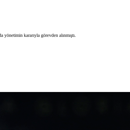
a yönetimin kararıyla görevden alınmıştı.