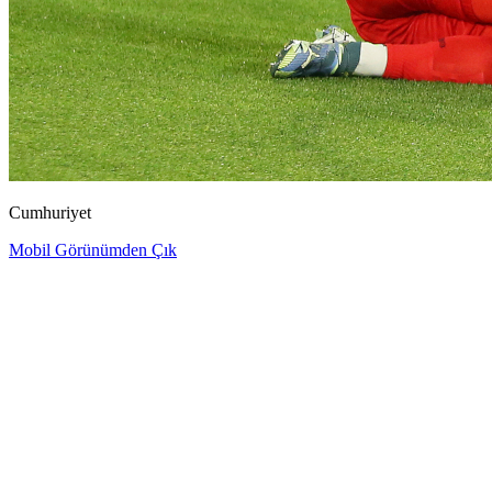
Cumhuriyet
Mobil Görünümden Çık