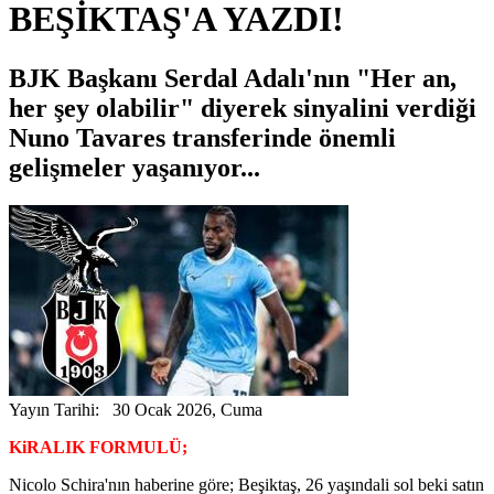
BEŞİKTAŞ'A YAZDI!
BJK Başkanı Serdal Adalı'nın "Her an,
her şey olabilir" diyerek sinyalini verdiği
Nuno Tavares transferinde önemli
gelişmeler yaşanıyor...
Yayın Tarihi: 30 Ocak 2026, Cuma
KiRALIK FORMULÜ;
Nicolo Schira'nın haberine göre; Beşiktaş, 26 yaşındali sol beki satın