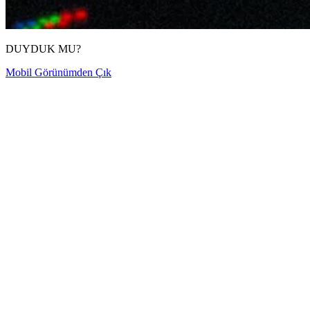
DUYDUK MU?
Mobil Görünümden Çık