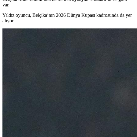
var.
Yıldız oyuncu, Belçika’nın 2026 Dünya Kupası kadrosunda da yer
alıyor.