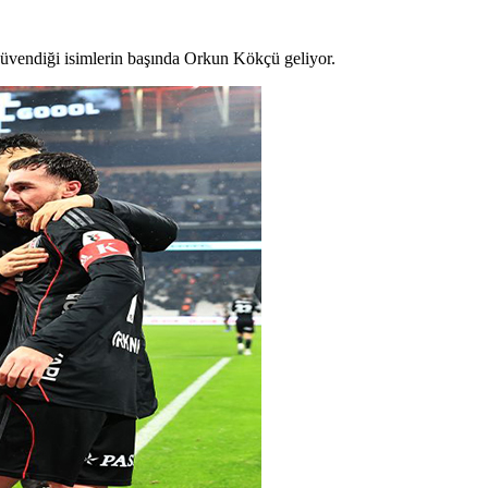
güvendiği isimlerin başında Orkun Kökçü geliyor.