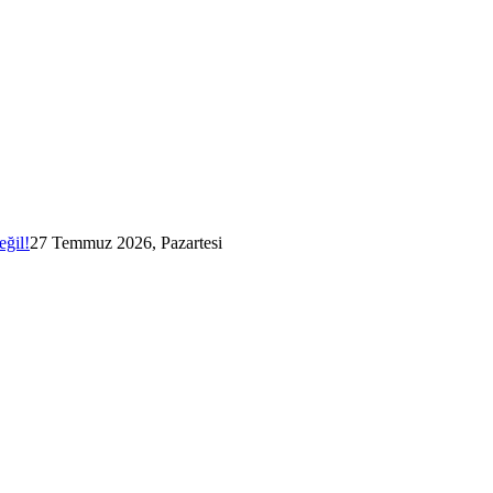
eğil!
27 Temmuz 2026, Pazartesi