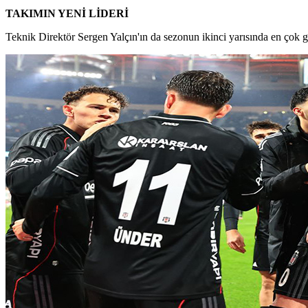
TAKIMIN YENİ LİDERİ
Teknik Direktör Sergen Yalçın'ın da sezonun ikinci yarısında en çok 