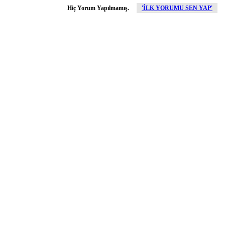
Hiç Yorum Yapılmamış.
'İLK YORUMU SEN YAP'