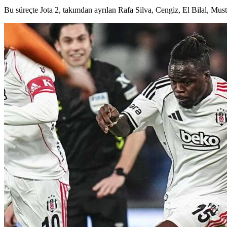
Bu süreçte Jota 2, takımdan ayrılan Rafa Silva, Cengiz, El Bilal, Must