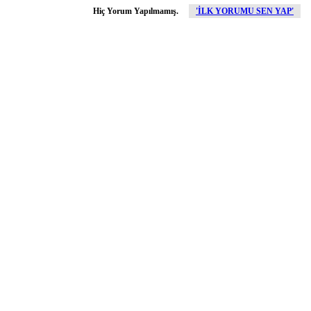
Hiç Yorum Yapılmamış.
'İLK YORUMU SEN YAP'