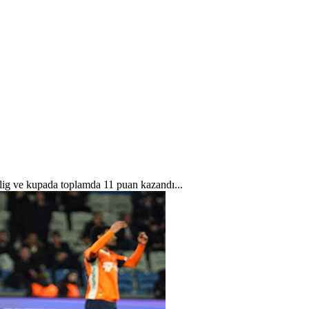
 lig ve kupada toplamda 11 puan kazandı...