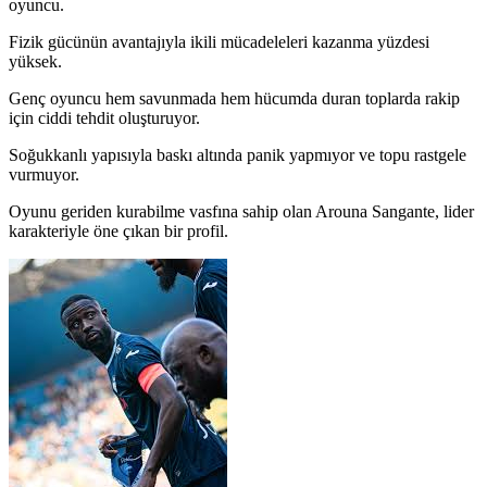
oyuncu.
Fizik gücünün avantajıyla ikili mücadeleleri kazanma yüzdesi
yüksek.
Genç oyuncu hem savunmada hem hücumda duran toplarda rakip
için ciddi tehdit oluşturuyor.
Soğukkanlı yapısıyla baskı altında panik yapmıyor ve topu rastgele
vurmuyor.
Oyunu geriden kurabilme vasfına sahip olan Arouna Sangante, lider
karakteriyle öne çıkan bir profil.