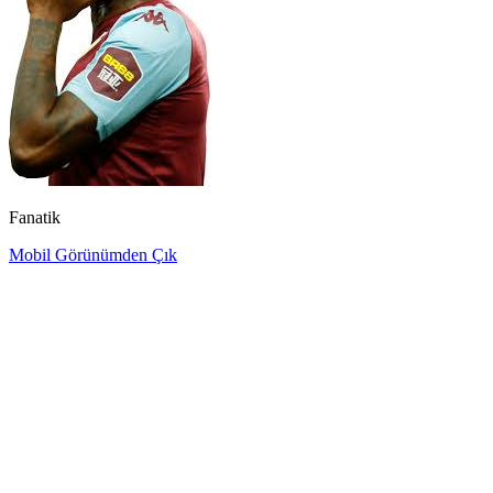
Fanatik
Mobil Görünümden Çık