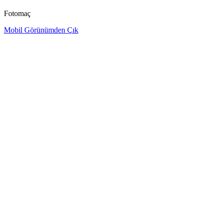
Fotomaç
Mobil Görünümden Çık