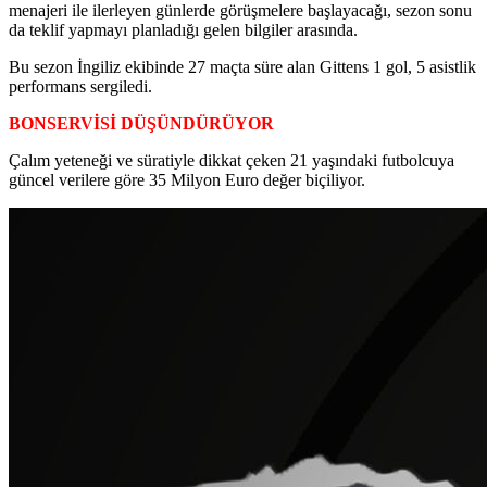
menajeri ile ilerleyen günlerde görüşmelere başlayacağı, sezon sonu
da teklif yapmayı planladığı gelen bilgiler arasında.
Bu sezon İngiliz ekibinde 27 maçta süre alan Gittens 1 gol, 5 asistlik
performans sergiledi.
BONSERVİSİ DÜŞÜNDÜRÜYOR
Çalım yeteneği ve süratiyle dikkat çeken 21 yaşındaki futbolcuya
güncel verilere göre 35 Milyon Euro değer biçiliyor.