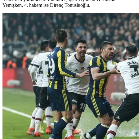
Yemişken, 4. hakem ise Direnç Tonusluoğlu.