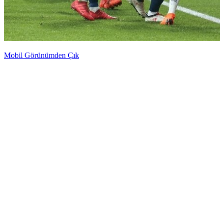
Mobil Görünümden Çık