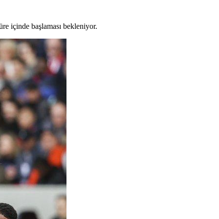
süre içinde başlaması bekleniyor.