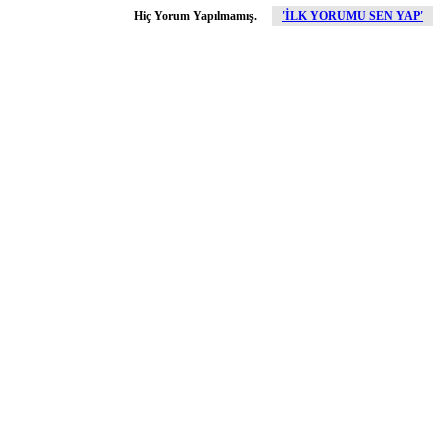
Hiç Yorum Yapılmamış.
'İLK YORUMU SEN YAP'